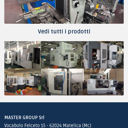
Vedi tutti i prodotti
MASTER GROUP Srl
Vocabolo Felceto 15 - 62024 Matelica (Mc)