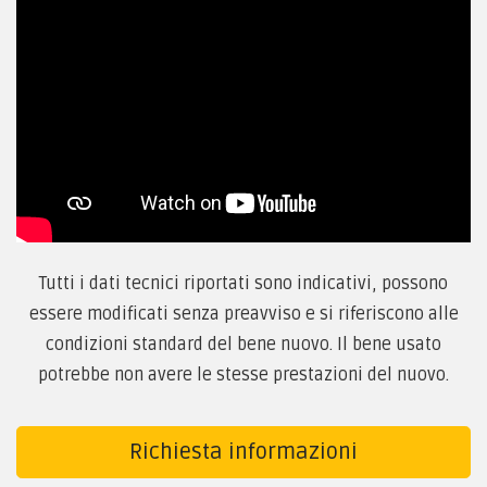
Tutti i dati tecnici riportati sono indicativi, possono
essere modificati senza preavviso e si riferiscono alle
condizioni standard del bene nuovo. Il bene usato
potrebbe non avere le stesse prestazioni del nuovo.
Richiesta informazioni