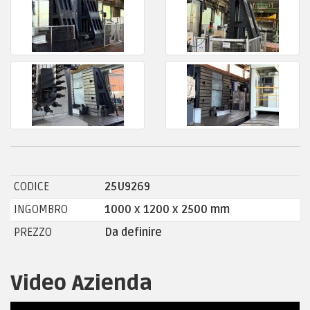
CODICE
25U9269
INGOMBRO
1000 x 1200 x 2500 mm
PREZZO
Da definire
Video Azienda