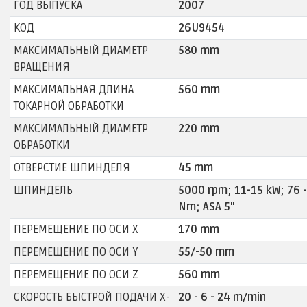
ГОД ВЫПУСКА
2007
КОД
26U9454
МАКСИМАЛЬНЫЙ ДИАМЕТР
580 mm
ВРАЩЕНИЯ
МАКСИМАЛЬНАЯ ДЛИНА
560 mm
ТОКАРНОЙ ОБРАБОТКИ
МАКСИМАЛЬНЫЙ ДИАМЕТР
220 mm
ОБРАБОТКИ
ОТВЕРСТИЕ ШПИНДЕЛЯ
45 mm
ШПИНДЕЛЬ
5000 rpm; 11-15 kW; 76 
Nm; ASA 5"
ПЕРЕМЕЩЕНИЕ ПО ОСИ X
170 mm
ПЕРЕМЕЩЕНИЕ ПО ОСИ Y
55/-50 mm
ПЕРЕМЕЩЕНИЕ ПО ОСИ Z
560 mm
СКОРОСТЬ БЫСТРОЙ ПОДАЧИ X-
20 - 6 - 24 m/min