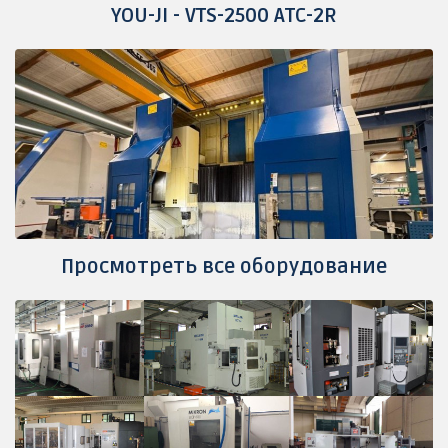
YOU-JI - VTS-2500 ATC-2R
Просмотреть все оборудование