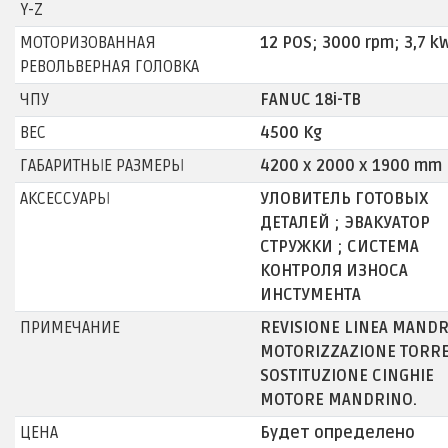
Y-Z
МОТОРИЗОВАННАЯ
12 POS; 3000 rpm; 3,7 k
РЕВОЛЬВЕРНАЯ ГОЛОВКА
ЧПУ
FANUC 18i-TB
ВЕС
4500 Kg
ГАБАРИТНЫЕ РАЗМЕРЫ
4200 x 2000 x 1900 mm
АКСЕССУАРЫ
УЛОВИТЕЛЬ ГОТОВЫХ
ДЕТАЛЕЙ ; ЭВАКУАТОР
СТРУЖКИ ; СИСТЕМА
КОНТРОЛЯ ИЗНОСА
ИНСТУМЕНТА
ПРИМЕЧАНИЕ
REVISIONE LINEA MANDR
MOTORIZZAZIONE TORRE
SOSTITUZIONE CINGHIE
MOTORE MANDRINO.
ЦЕНА
Будет определено