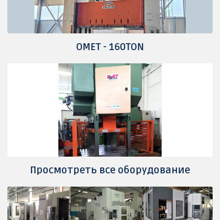
OMET - 160TON
Просмотреть все оборудование