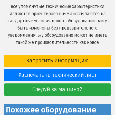
Все упомянутые технические характеристики
являются ориентировочными и ссылаются на
стандартные условия нового оборудования, могут
быть изменены без предварительного
уведомления. Б/у оборудование может не иметь
такой же производительности как новое.
Запросить информацию
Распечатать технический лист
Следуй за машиной
Похожее оборудование