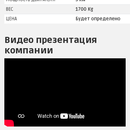
ВЕС
1700 Kg
ЦЕНА
Будет определено
Видео презентация
компании