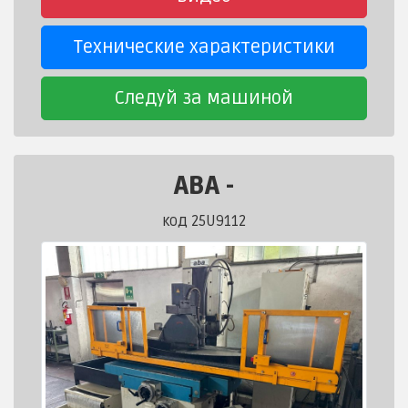
Технические характеристики
Следуй за машиной
ABA
-
код 25U9112