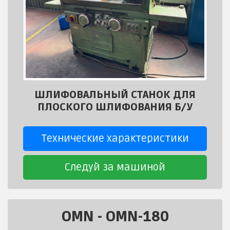
ШЛИФОВАЛЬНЫЙ СТАНОК ДЛЯ
ПЛОСКОГО ШЛИФОВАНИЯ Б/У
Технические характеристики
Следуй за машиной
OMN
-
OMN-180