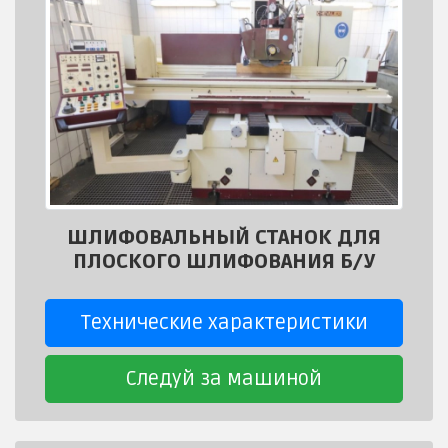
ШЛИФОВАЛЬНЫЙ СТАНОК ДЛЯ
ПЛОСКОГО ШЛИФОВАНИЯ Б/У
Технические характеристики
Следуй за машиной