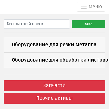
Меню
ПОИСК
Оборудование для резки металла
Оборудование для обработки листово
Запчасти
Прочие активы