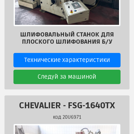
ШЛИФОВАЛЬНЫЙ СТАНОК ДЛЯ
ПЛОСКОГО ШЛИФОВАНИЯ Б/У
Технические характеристики
Следуй за машиной
CHEVALIER
-
FSG-1640TX
код 20U6971