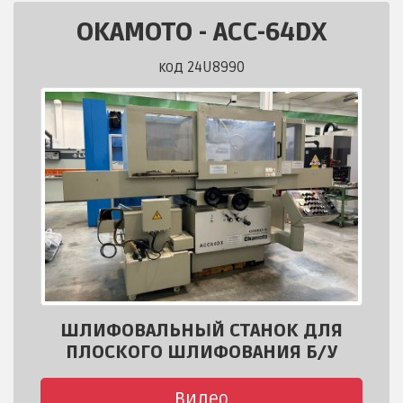
OKAMOTO
-
ACC-64DX
код 24U8990
ШЛИФОВАЛЬНЫЙ СТАНОК ДЛЯ
ПЛОСКОГО ШЛИФОВАНИЯ Б/У
Видео