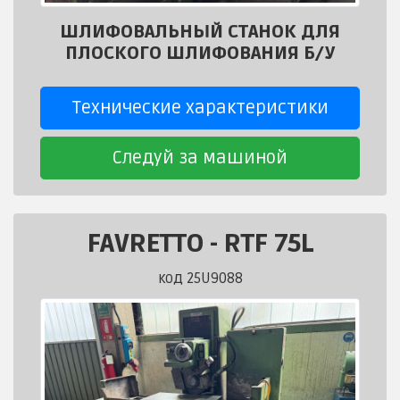
ШЛИФОВАЛЬНЫЙ СТАНОК ДЛЯ
ПЛОСКОГО ШЛИФОВАНИЯ Б/У
Технические характеристики
Следуй за машиной
FAVRETTO
-
RTF 75L
код 25U9088