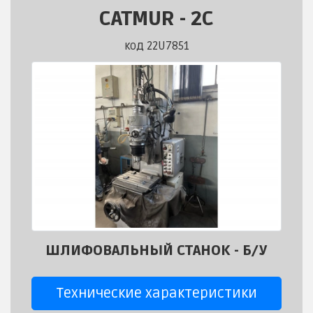
CATMUR
-
2C
код 22U7851
ШЛИФОВАЛЬНЫЙ СТАНОК - Б/У
Технические характеристики