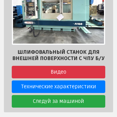
ШЛИФОВАЛЬНЫЙ СТАНОК ДЛЯ
ВНЕШНЕЙ ПОВЕРХНОСТИ С ЧПУ Б/У
Видео
Технические характеристики
Следуй за машиной