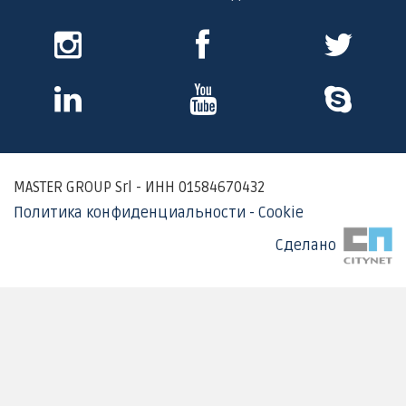
Instagram
Facebook
Twitter
Skype
Youtube
Skype
MASTER GROUP Srl - ИНН 01584670432
Политика конфиденциальности - Cookie
Сделано