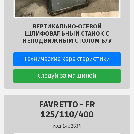
ВЕРТИКАЛЬНО-ОСЕВОЙ
ШЛИФОВАЛЬНЫЙ СТАНОК С
НЕПОДВИЖНЫМ СТОЛОМ Б/У
Технические характеристики
Следуй за машиной
FAVRETTO
-
FR
125/110/400
код 14U2634