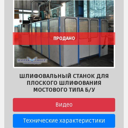
ПРОДАНО
ШЛИФОВАЛЬНЫЙ СТАНОК ДЛЯ
ПЛОСКОГО ШЛИФОВАНИЯ
МОСТОВОГО ТИПА Б/У
Видео
Технические характеристики