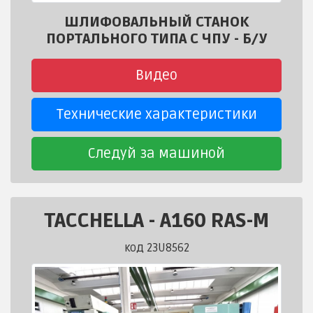
ШЛИФОВАЛЬНЫЙ СТАНОК
ПОРТАЛЬНОГО ТИПА С ЧПУ - Б/У
Видео
Технические характеристики
Следуй за машиной
TACCHELLA
-
A160 RAS-M
код 23U8562