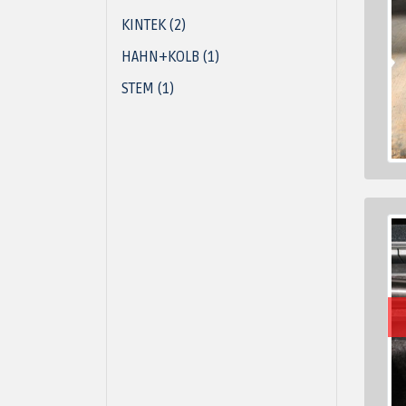
KINTEK (2)
HAHN+KOLB (1)
STEM (1)