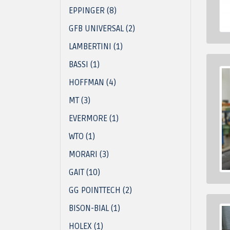
EPPINGER (8)
GFB UNIVERSAL (2)
LAMBERTINI (1)
BASSI (1)
HOFFMAN (4)
MT (3)
EVERMORE (1)
WTO (1)
MORARI (3)
GAIT (10)
GG POINTTECH (2)
BISON-BIAL (1)
HOLEX (1)