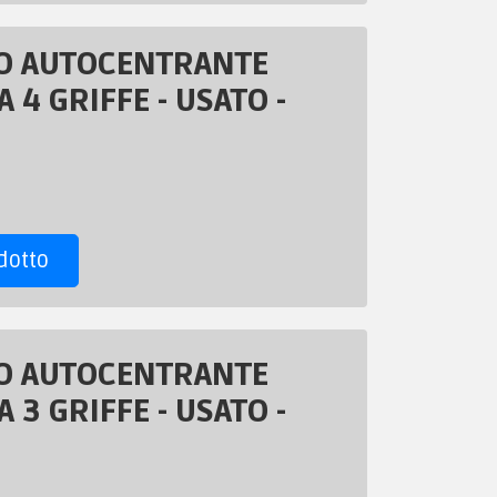
O AUTOCENTRANTE
 4 GRIFFE - USATO -
dotto
O AUTOCENTRANTE
 3 GRIFFE - USATO -