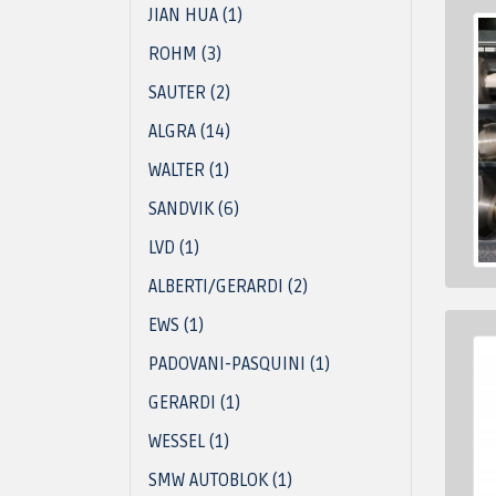
JIAN HUA (1)
ROHM (3)
SAUTER (2)
ALGRA (14)
WALTER (1)
SANDVIK (6)
LVD (1)
ALBERTI/GERARDI (2)
EWS (1)
PADOVANI-PASQUINI (1)
GERARDI (1)
WESSEL (1)
SMW AUTOBLOK (1)