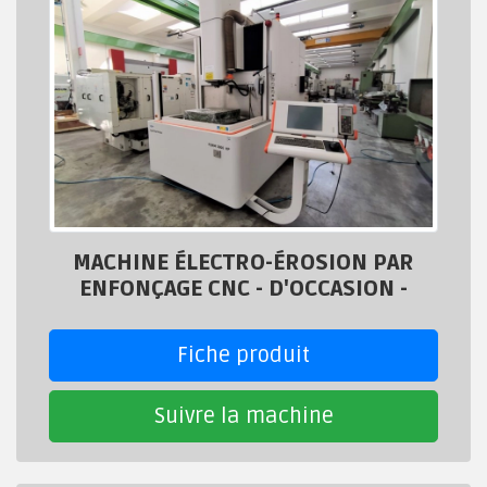
MACHINE ÉLECTRO-ÉROSION PAR
ENFONÇAGE CNC - D'OCCASION -
Fiche produit
Suivre la machine