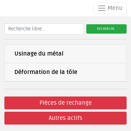
Menu
RECHERCHE
Usinage du métal
Déformation de la tôle
Pièces de rechange
Autres actifs