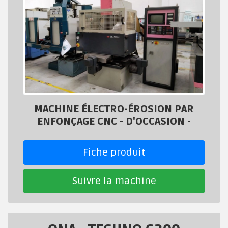
MACHINE ÉLECTRO-ÉROSION PAR
ENFONÇAGE CNC - D'OCCASION -
Fiche produit
Suivre la machine