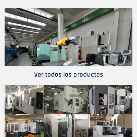
Ver todos los productos