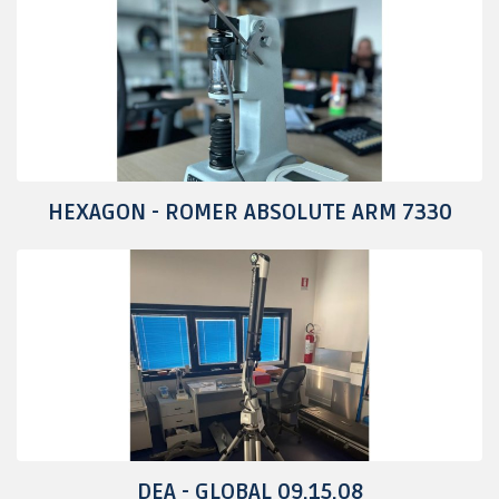
HEXAGON - ROMER ABSOLUTE ARM 7330
DEA - GLOBAL 09.15.08