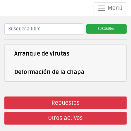
Menú
BÚSQUEDA
Arranque de virutas
Deformación de la chapa
Repuestos
Otros activos