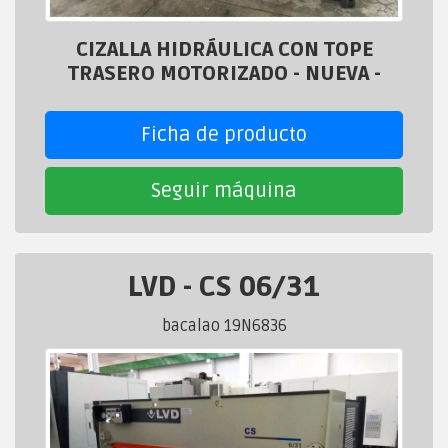
CIZALLA HIDRÁULICA CON TOPE
TRASERO MOTORIZADO - NUEVA -
Ficha de producto
Seguir máquina
LVD
-
CS 06/31
bacalao 19N6836