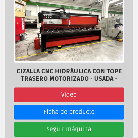
CIZALLA CNC HIDRÁULICA CON TOPE
TRASERO MOTORIZADO - USADA -
Video
Ficha de producto
Seguir máquina