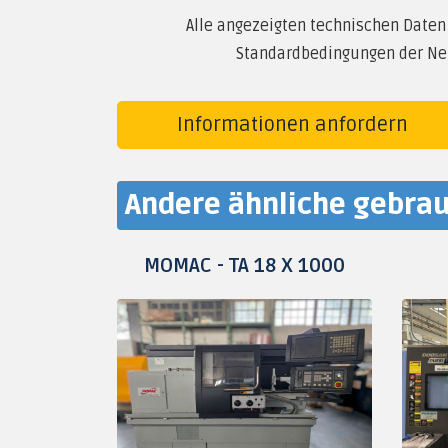
Alle angezeigten technischen Daten
Standardbedingungen der Neu
Informationen anfordern
Andere ähnliche gebr
MOMAC - TA 18 X 1000