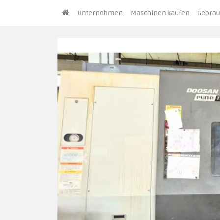
Unternehmen
Maschinen kaufen
Gebrau
Previous