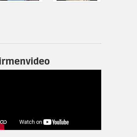
irmenvideo