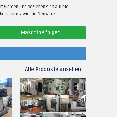
rt werden und beziehen sich auf die
he Leistung wie die Neuware.
Maschine folgen
Alle Produkte ansehen