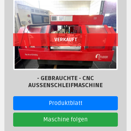
VERKAUFT
- GEBRAUCHTE - CNC
AUSSENSCHLEIFMASCHINE
Produktblatt
Maschine folgen