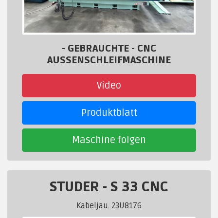
- GEBRAUCHTE - CNC
AUSSENSCHLEIFMASCHINE
Video
Produktblatt
Maschine folgen
STUDER
-
S 33 CNC
Kabeljau. 23U8176