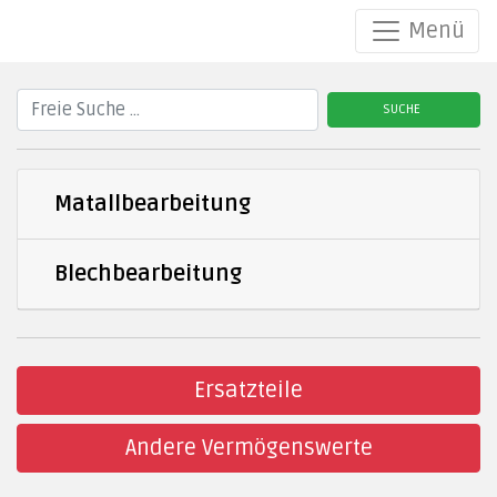
Menü
SUCHE
Matallbearbeitung
Blechbearbeitung
Ersatzteile
Andere Vermögenswerte