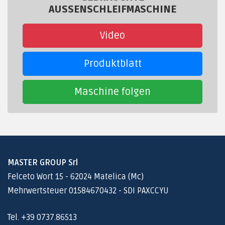
AUSSENSCHLEIFMASCHINE
Video
Produktblatt
Maschine folgen
MASTER GROUP Srl
Felceto Wort 15 - 62024 Matelica (Mc)
Mehrwertsteuer 01584670432 - SDI PAXCCYU
Tel. +39 0737.86513