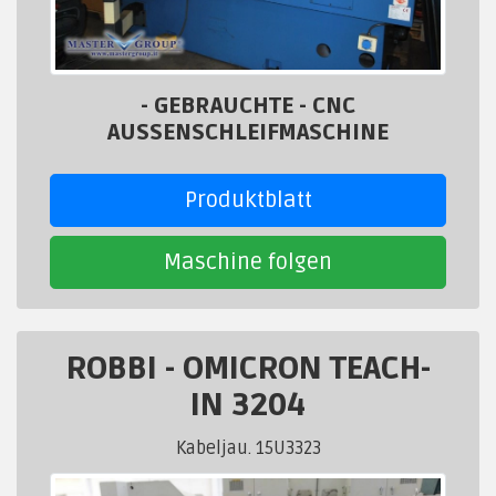
- GEBRAUCHTE - CNC
AUSSENSCHLEIFMASCHINE
Produktblatt
Maschine folgen
ROBBI
-
OMICRON TEACH-
IN 3204
Kabeljau. 15U3323