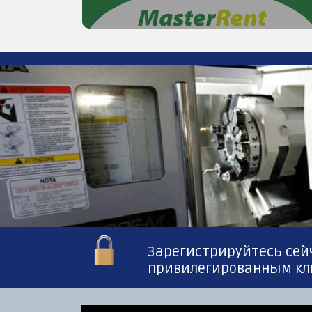
Зарегистрируйтесь сейч
привилегированным кл