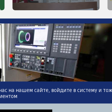
ас на нашем сайте, войдите в систему и то
иентом