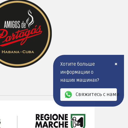
Хотите больше
информации о
наших машинах?
Свяжитесь с нами