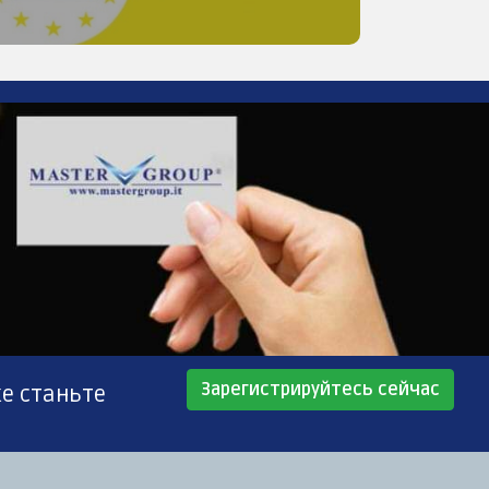
Зарегистрируйтесь сейчас
же станьте