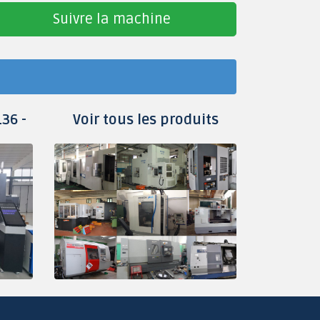
Suivre la machine
36 -
Voir tous les produits