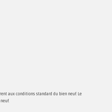
rent aux conditions standard du bien neuf. Le
neuf.