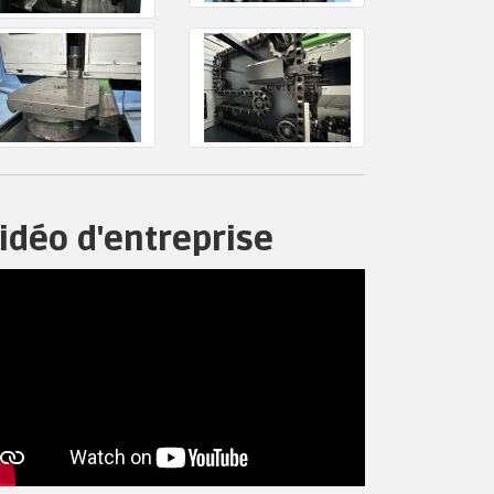
idéo d'entreprise