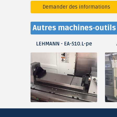
Demander des informations
Autres machines-outils 
LEHMANN - EA-510.L-pe