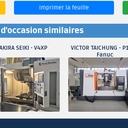
Imprimer la feuille
d'occasion similaires
AKIRA SEIKI - V4XP
VICTOR TAICHUNG - P1
Fanuc