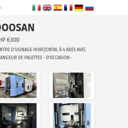
n
DOOSAN
HP 6300
NTRE D'USINAGE HORIZONTAL À 4 AXES AVEC
ANGEUR DE PALETTES - D'OCCASION -