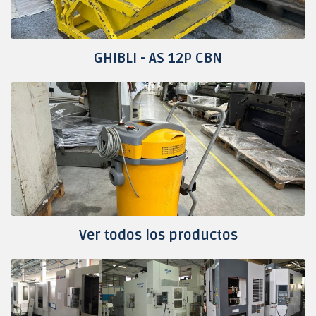
GHIBLI - AS 12P CBN
Ver todos los productos