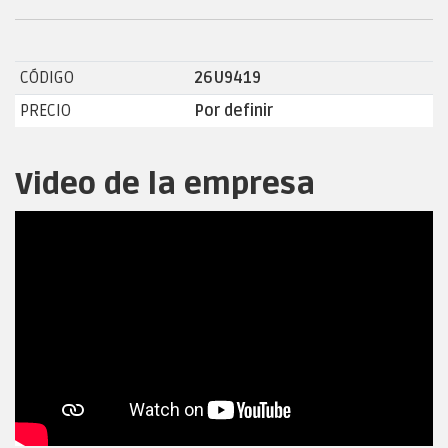
CÓDIGO
26U9419
PRECIO
Por definir
Video de la empresa