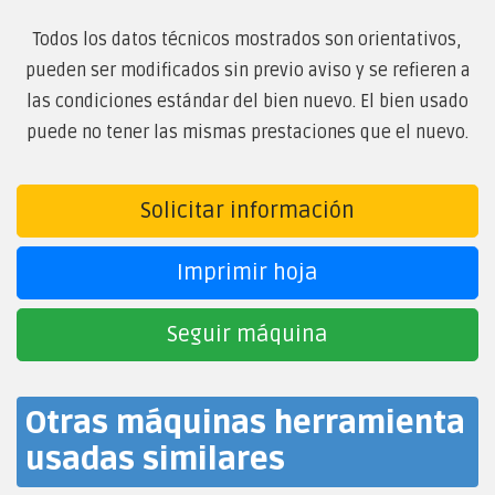
Todos los datos técnicos mostrados son orientativos,
pueden ser modificados sin previo aviso y se refieren a
las condiciones estándar del bien nuevo. El bien usado
puede no tener las mismas prestaciones que el nuevo.
Solicitar información
Imprimir hoja
Seguir máquina
Otras máquinas herramienta
usadas similares