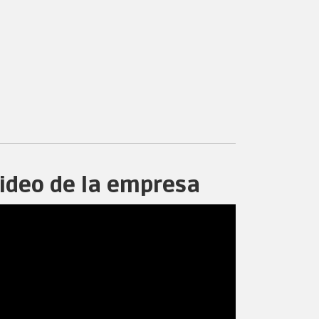
ideo de la empresa