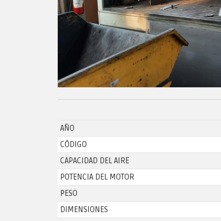
AÑO
CÓDIGO
CAPACIDAD DEL AIRE
POTENCIA DEL MOTOR
PESO
DIMENSIONES