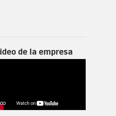
ideo de la empresa