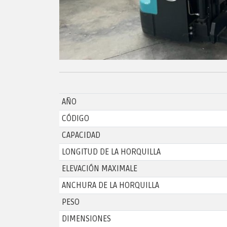
AÑO
CÓDIGO
CAPACIDAD
LONGITUD DE LA HORQUILLA
ELEVACIÓN MAXIMALE
ANCHURA DE LA HORQUILLA
PESO
DIMENSIONES