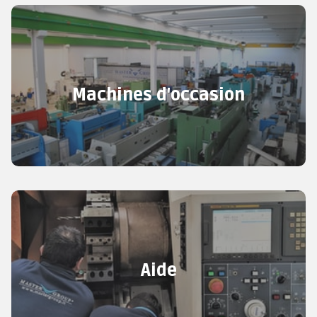
Machines d'occasion
Aide