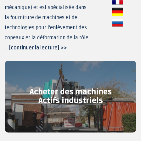
mécanique) et est spécialisée dans
la fourniture de machines et de
technologies pour l'enlèvement des
copeaux et la déformation de la tôle
...
[continuer la lecture] >>
Acheter des machines
Actifs industriels