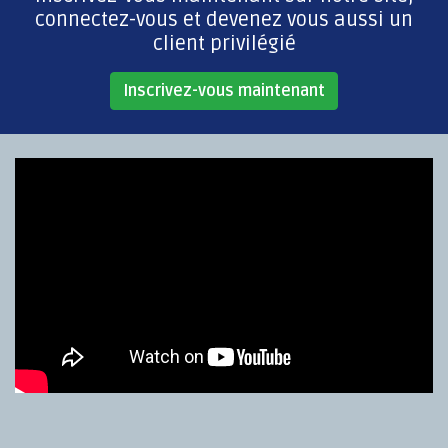
connectez-vous et devenez vous aussi un
client privilégié
Inscrivez-vous maintenant