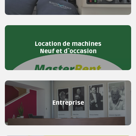
Location de machines
Neuf et d`occasion
Entreprise