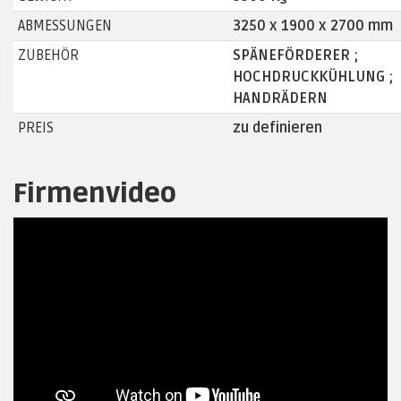
ABMESSUNGEN
3250 x 1900 x 2700 mm
ZUBEHÖR
SPÄNEFÖRDERER ;
HOCHDRUCKKÜHLUNG ;
HANDRÄDERN
PREIS
zu definieren
Firmenvideo