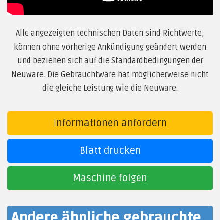
Alle angezeigten technischen Daten sind Richtwerte,
können ohne vorherige Ankündigung geändert werden
und beziehen sich auf die Standardbedingungen der
Neuware. Die Gebrauchtware hat möglicherweise nicht
die gleiche Leistung wie die Neuware.
Informationen anfordern
Blatt drucken
Maschine folgen
Andere ähnliche gebrauchte