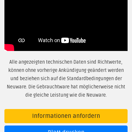
Alle angezeigten technischen Daten sind Richtwerte,
können ohne vorherige Ankündigung geändert werden
und beziehen sich auf die Standardbedingungen der
Neuware. Die Gebrauchtware hat möglicherweise nicht
die gleiche Leistung wie die Neuware.
Informationen anfordern