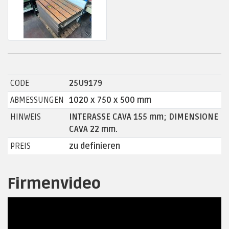
CODE
25U9179
ABMESSUNGEN
1020 x 750 x 500 mm
HINWEIS
INTERASSE CAVA 155 mm; DIMENSIONE
CAVA 22 mm.
PREIS
zu definieren
Firmenvideo